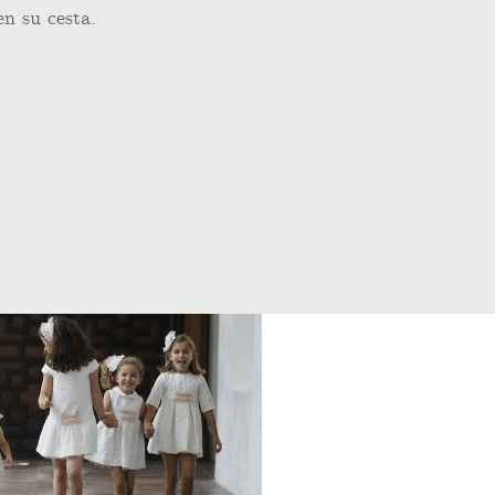
en su cesta.