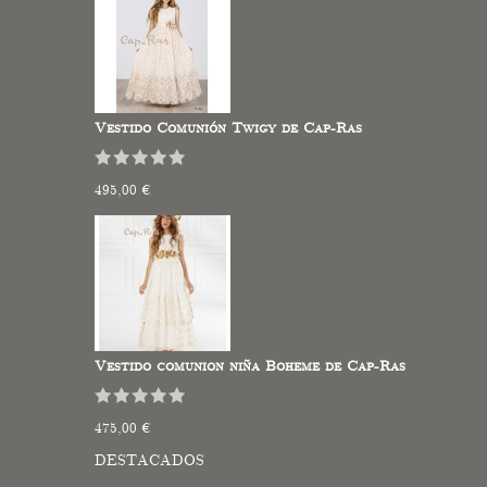
Vestido Comunión Twigy de Cap-Ras
495,00 €
Vestido comunion niña Boheme de Cap-Ras
475,00 €
DESTACADOS