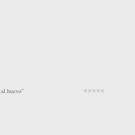
 al huevo"