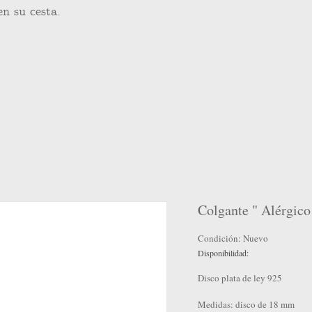
en su cesta.
Colgante " Alérgico
Condición:
Nuevo
Disponibilidad:
Disco plata de ley 925
Medidas: disco de 18 mm