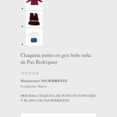
Chaqueta punto en gris bebe niña
de Paz Rodriguez
Manufacturer:
PAZ RODRIGUEZ
Condición:
Nuevo
PRECIOSA CHAQUETA DE PUNTO EN TONO GRIS
Y BLANCO DE PAZ RODRIGUEZ