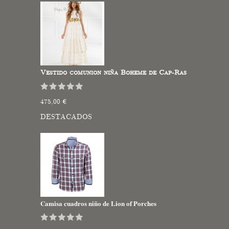
Vestido comunion niña Boheme de Cap-Ras
475,00 €
DESTACADOS
Camisa cuadros niño de Lion of Porches