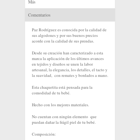
Más
Comentarios
Paz Rodríguez es conocida por la calidad de
sus algodones y por sus buenos precios
acorde con la calidad de sus prendas.
Desde su creación han caracterizado a esta
marca la aplicación de los últimos avances
en tejidos y diseños se unen la labor
artesanal, la elegancia, los detalles, el tacto y
la suavidad, con remates y bordados a mano.
Esta chaquetita está pensada para la
comodidad de tu bebé.
Hecho con los mejores materiales.
No cuentan con ningún elemento que
puedan dañar la frágil piel de tu bebé.
Composición: