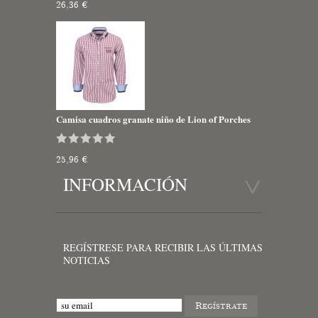
26,36 €
Camisa cuadros granate niño de Lion of Porches
25,96 €
INFORMACIÓN
REGÍSTRESE PARA RECIBIR LAS ÚLTIMAS
NOTICIAS