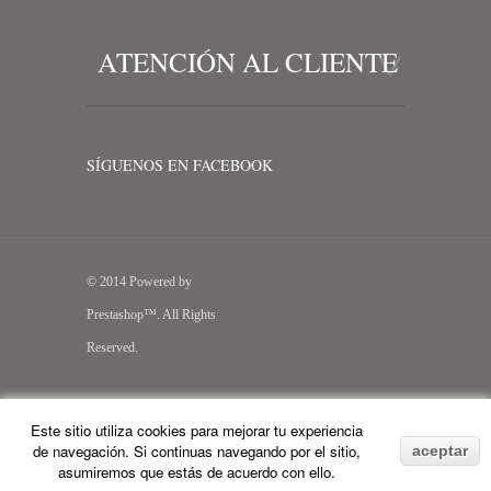
ATENCIÓN AL CLIENTE
SÍGUENOS EN FACEBOOK
© 2014 Powered by
Prestashop™. All Rights
Reserved.
Este sitio utiliza cookies para mejorar tu experiencia
de navegación. Si continuas navegando por el sitio,
aceptar
asumiremos que estás de acuerdo con ello.