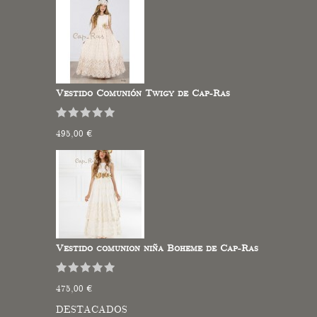
Vestido Comunión Twigy de Cap-Ras
495,00 €
Vestido comunion niña Boheme de Cap-Ras
475,00 €
DESTACADOS