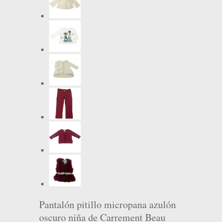
Pantalón pitillo micropana azulón
oscuro niña de Carrement Beau