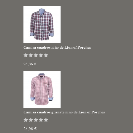
Camisa cuadros niño de Lion of Porches
26,36 €
Camisa cuadros granate niño de Lion of Porches
25,96 €