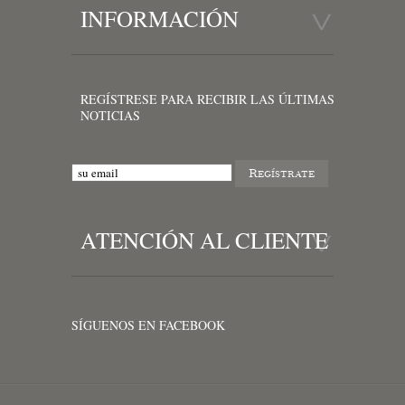
INFORMACIÓN
REGÍSTRESE PARA RECIBIR LAS ÚLTIMAS
NOTICIAS
ATENCIÓN AL CLIENTE
SÍGUENOS EN FACEBOOK