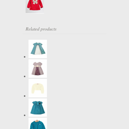
Related products