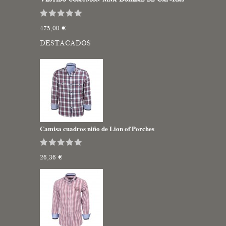
475,00 €
DESTACADOS
Camisa cuadros niño de Lion of Porches
26,36 €