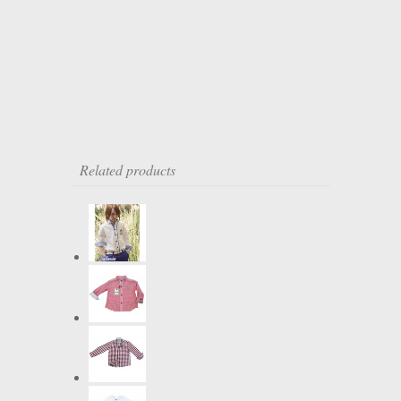
Related products