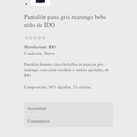
Pantalón pana gris marengo bebe
niño de IDO
Manufacturer:
IDO
Condición:
Nuevo
Pantalón formato cinco bolsillos de pana en gris
marengo, con cierre corchete y cintura ajustable, de
IDO
Composición: 98% algodón, 2% elastan
Accesorios
Comentarios