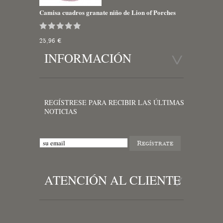
Camisa cuadros granate niño de Lion of Porches
25,96 €
INFORMACIÓN
REGÍSTRESE PARA RECIBIR LAS ÚLTIMAS
NOTICIAS
ATENCIÓN AL CLIENTE