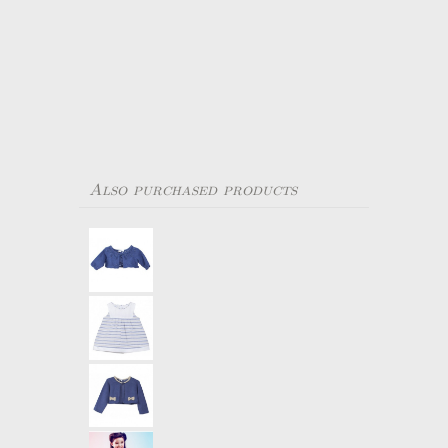
Also purchased products