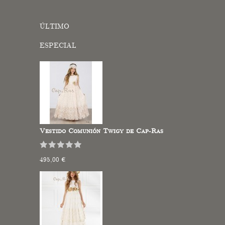
ÚLTIMO
ESPECIAL
Vestido Comunión Twigy de Cap-Ras
495,00 €