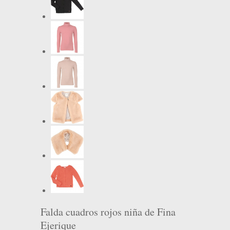
Falda cuadros rojos niña de Fina
Ejerique