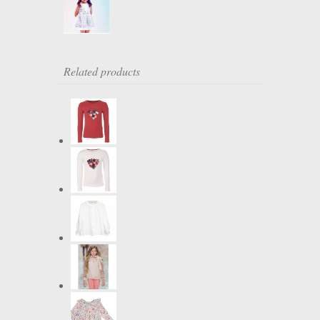
Related products