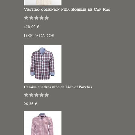
Vestido comunion niña Boheme de Cap-Ras
475,00 €
DESTACADOS
Camisa cuadros niño de Lion of Porches
26,36 €