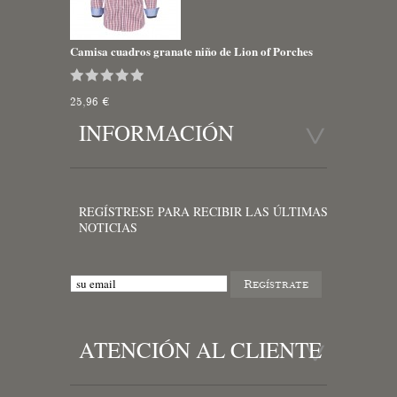
Camisa cuadros granate niño de Lion of Porches
25,96 €
INFORMACIÓN
REGÍSTRESE PARA RECIBIR LAS ÚLTIMAS
NOTICIAS
ATENCIÓN AL CLIENTE