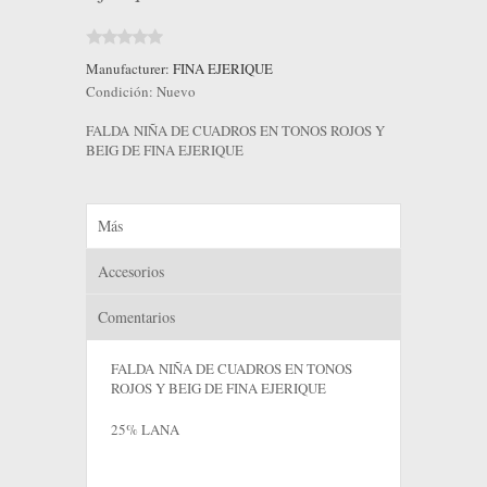
Manufacturer:
FINA EJERIQUE
Condición:
Nuevo
FALDA NIÑA DE CUADROS EN TONOS ROJOS Y
BEIG DE FINA EJERIQUE
Más
Accesorios
Comentarios
FALDA NIÑA DE CUADROS EN TONOS
ROJOS Y BEIG DE FINA EJERIQUE
25% LANA