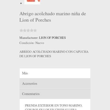
Abrigo acolchado marino niña de
Lion of Porches
Manufacturer:
LION OF PORCHES
Condición:
Nuevo
ABRIGO ACOLCHADO MARINO CON CAPUCHA
DE LION OF PORCHES
Más
Accesorios
Comentarios
PRENDA EXTERIOR EN TONO MARINO,
CON BOLSILLOS EN CREMALLERA,