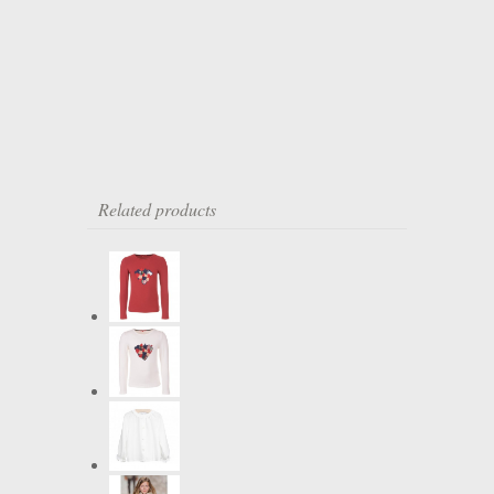
Related products