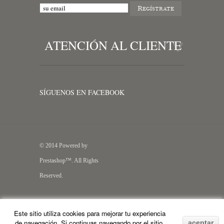
ATENCIÓN AL CLIENTE
SÍGUENOS EN FACEBOOK
© 2014 Powered by
Prestashop™. All Rights
Reserved.
Este sitio utiliza cookies para mejorar tu experiencia
de navegación. Si continuas navegando por el sitio,
aceptar