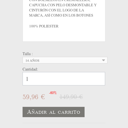
CAPUCHA CON PELO DESMONTABLE Y
CINTURÓN CON EL LOGO DE LA
MARCA, ASÍ COMO EN LOS BOTONES
100% POLIESTER
Talla :
14 AÑOS
Cantidad:
-60%
59,96 €
149,90 €
Añadir al carrito