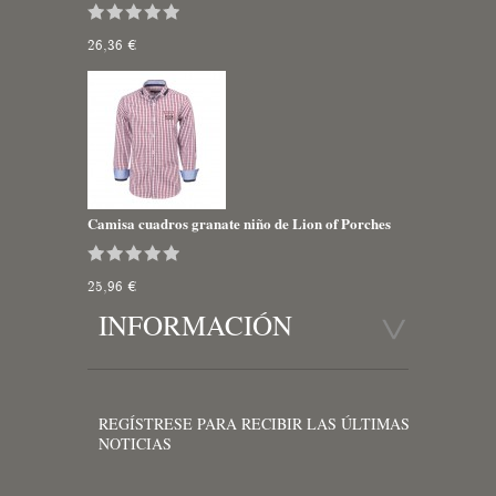
26,36 €
Camisa cuadros granate niño de Lion of Porches
25,96 €
INFORMACIÓN
REGÍSTRESE PARA RECIBIR LAS ÚLTIMAS
NOTICIAS