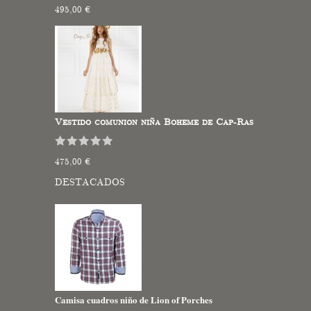
495,00 €
Vestido comunion niña Boheme de Cap-Ras
475,00 €
DESTACADOS
Camisa cuadros niño de Lion of Porches