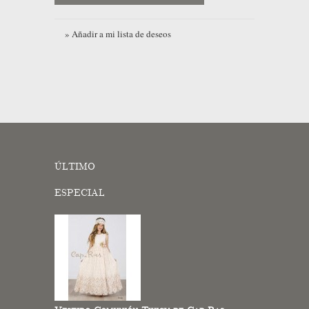
» Añadir a mi lista de deseos
ÚLTIMO
ESPECIAL