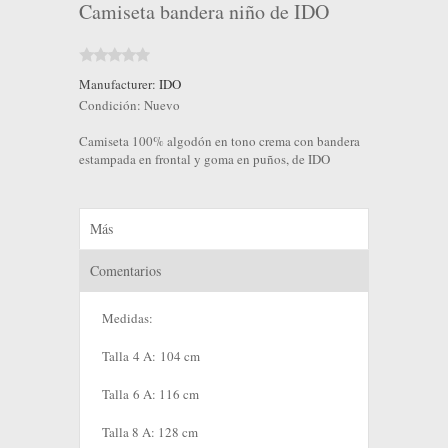
Camiseta bandera niño de IDO
Manufacturer:
IDO
Condición:
Nuevo
Camiseta 100% algodón en tono crema con bandera
estampada en frontal y goma en puños, de IDO
Más
Comentarios
Medidas:
Talla 4 A: 104 cm
Talla 6 A: 116 cm
Talla 8 A: 128 cm