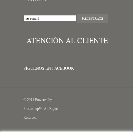
ATENCIÓN AL CLIENTE
SÍGUENOS EN FACEBOOK
© 2014 Powered by
Prestashop™. All Rights
Reserved.