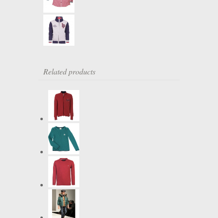
Related products