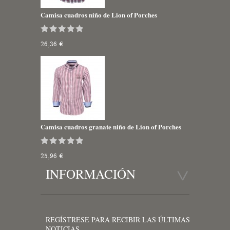
Camisa cuadros niño de Lion of Porches
26,36 €
Camisa cuadros granate niño de Lion of Porches
25,96 €
INFORMACIÓN
REGÍSTRESE PARA RECIBIR LAS ÚLTIMAS
NOTICIAS