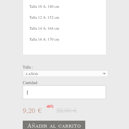
Talla 10 A: 140 cm
Talla 12 A: 152 cm
Talla 14 A: 164 cm
Talla 16 A: 170 cm
Talla :
4 AÑOS
Cantidad:
-60%
9,20 €
23,00 €
Añadir al carrito