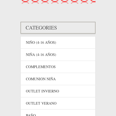
CATEGORIES
NIÑO (4-16 AÑOS)
NIÑA (4-16 AÑOS)
COMPLEMENTOS
COMUNIÓN NIÑA
OUTLET INVIERNO
OUTLET VERANO
BAÑO