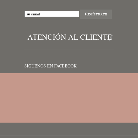
ATENCIÓN AL CLIENTE
SÍGUENOS EN FACEBOOK