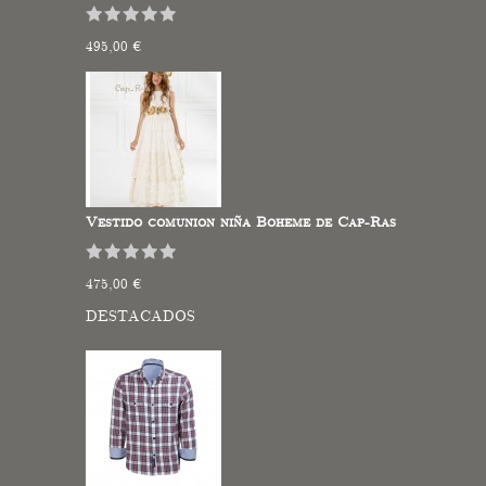
495,00 €
Vestido comunion niña Boheme de Cap-Ras
475,00 €
DESTACADOS