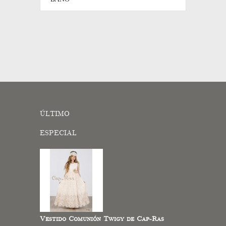
ÚLTIMO
ESPECIAL
Vestido Comunión Twigy de Cap-Ras