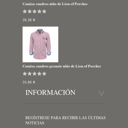
Camisa cuadros niño de Lion of Porches
26,36 €
Camisa cuadros granate niño de Lion of Porches
25,96 €
INFORMACIÓN
REGÍSTRESE PARA RECIBIR LAS ÚLTIMAS
NOTICIAS