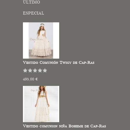
ÚLTIMO
ESPECIAL
Vestido Comunión Twigy de Cap-Ras
495,00 €
Vestido comunion niña Boheme de Cap-Ras