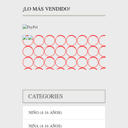
¡LO MÁS VENDIDO!
CATEGORIES
NIÑO (4-16 AÑOS)
NIÑA (4-16 AÑOS)