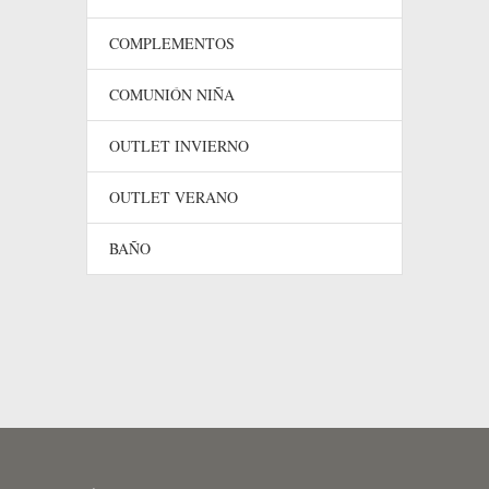
COMPLEMENTOS
COMUNIÓN NIÑA
OUTLET INVIERNO
OUTLET VERANO
BAÑO