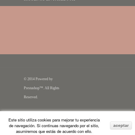
© 2014 Powered by
Prestashop™. All Rights
Reserved.
Este sitio utiliza cookies para mejorar tu experiencia
de navegación. Si continuas navegando por el sitio,
aceptar
asumiremos que estás de acuerdo con ello.