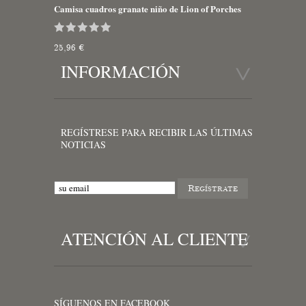
Camisa cuadros granate niño de Lion of Porches
25,96 €
INFORMACIÓN
REGÍSTRESE PARA RECIBIR LAS ÚLTIMAS
NOTICIAS
ATENCIÓN AL CLIENTE
SÍGUENOS EN FACEBOOK