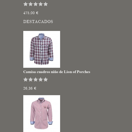
475,00 €
DESTACADOS
Camisa cuadros niño de Lion of Porches
26,36 €