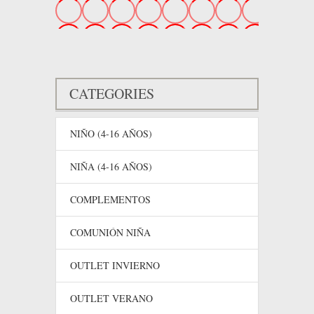
CATEGORIES
NIÑO (4-16 AÑOS)
NIÑA (4-16 AÑOS)
COMPLEMENTOS
COMUNIÓN NIÑA
OUTLET INVIERNO
OUTLET VERANO