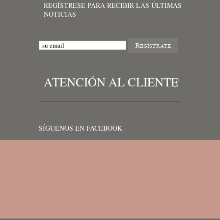
REGÍSTRESE PARA RECIBIR LAS ÚLTIMAS
NOTICIAS
ATENCIÓN AL CLIENTE
SÍGUENOS EN FACEBOOK