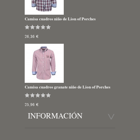
Camisa cuadros niño de Lion of Porches
26,36 €
Camisa cuadros granate niño de Lion of Porches
25,96 €
INFORMACIÓN