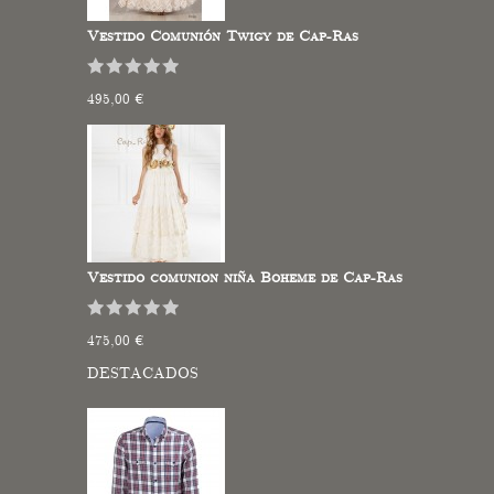
Vestido Comunión Twigy de Cap-Ras
495,00 €
Vestido comunion niña Boheme de Cap-Ras
475,00 €
DESTACADOS