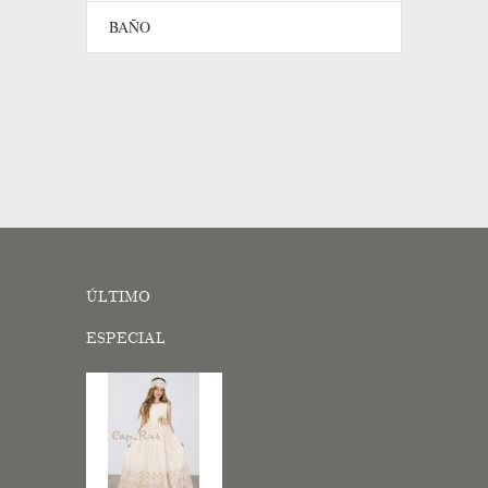
BAÑO
ÚLTIMO
ESPECIAL