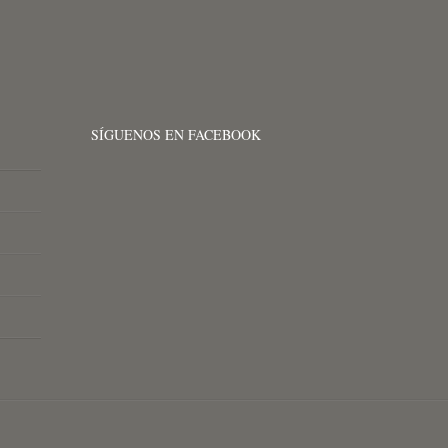
SÍGUENOS EN FACEBOOK