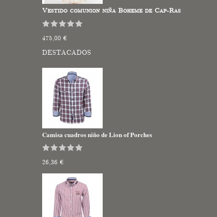
Vestido comunion niña Boheme de Cap-Ras
475,00 €
DESTACADOS
Camisa cuadros niño de Lion of Porches
26,36 €