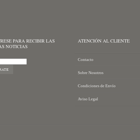
RESE PARA RECIBIR LAS
ATENCIÓN AL CLIENTE
AS NOTICIAS
Contacto
Sobre Nosotros
Condiciones de Envío
Aviso Legal