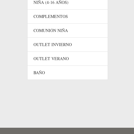
NIÑA (4-16 AÑOS)
COMPLEMENTOS
COMUNIÓN NIÑA
OUTLET INVIERNO
OUTLET VERANO
BAÑO