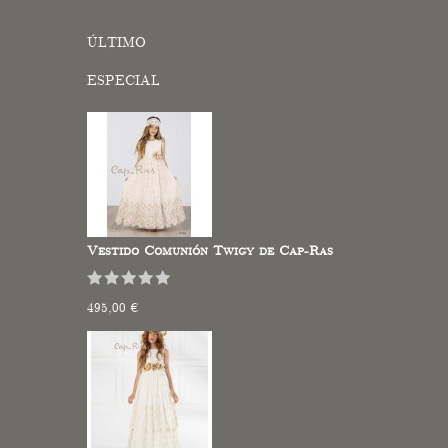
ÚLTIMO
ESPECIAL
Vestido Comunión Twigy de Cap-Ras
495,00 €