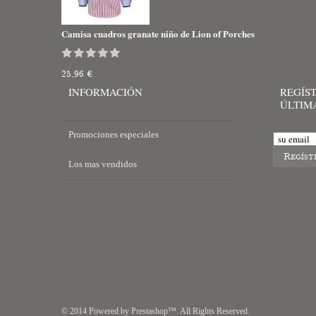
Camisa cuadros granate niño de Lion of Porches
25,96 €
INFORMACIÓN
REGÍST
ÚLTIM
Promociones especiales
Los mas vendidos
© 2014 Powered by Prestashop™. All Rights Reserved.