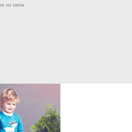
en su cesta.