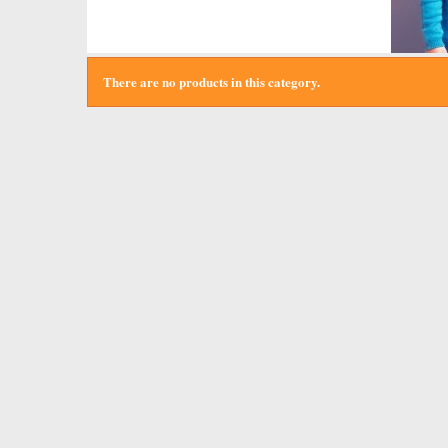
There are no products in this category.