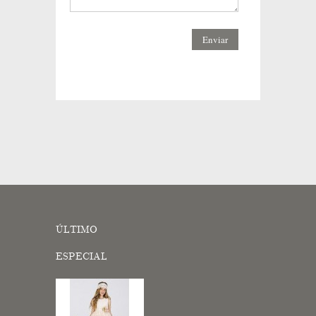
ÚLTIMO
ESPECIAL