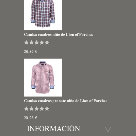
Camisa cuadros niño de Lion of Porches
26,36 €
Camisa cuadros granate niño de Lion of Porches
25,96 €
INFORMACIÓN