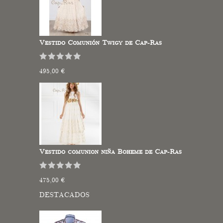
Vestido Comunión Twigy de Cap-Ras
495,00 €
Vestido comunion niña Boheme de Cap-Ras
475,00 €
DESTACADOS