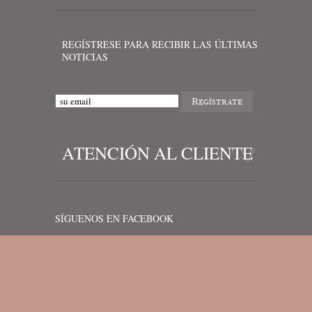
REGÍSTRESE PARA RECIBIR LAS ÚLTIMAS
NOTICIAS
ATENCIÓN AL CLIENTE
SÍGUENOS EN FACEBOOK