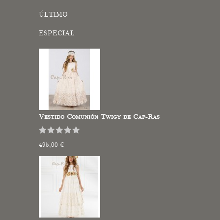
ÚLTIMO
ESPECIAL
Vestido Comunión Twigy de Cap-Ras
495,00 €