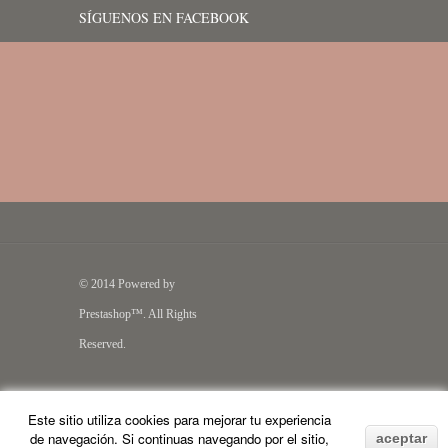
SÍGUENOS EN FACEBOOK
© 2014 Powered by
Prestashop™. All Rights
Reserved.
Este sitio utiliza cookies para mejorar tu experiencia
de navegación. Si continuas navegando por el sitio,
aceptar