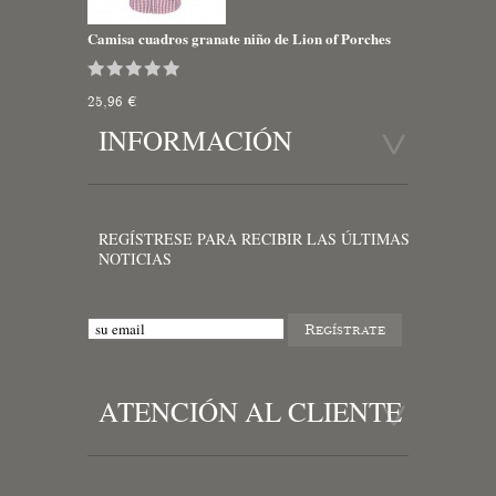
Camisa cuadros granate niño de Lion of Porches
25,96 €
INFORMACIÓN
REGÍSTRESE PARA RECIBIR LAS ÚLTIMAS
NOTICIAS
ATENCIÓN AL CLIENTE