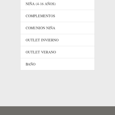
NIÑA (4-16 AÑOS)
COMPLEMENTOS
COMUNIÓN NIÑA
OUTLET INVIERNO
OUTLET VERANO
BAÑO