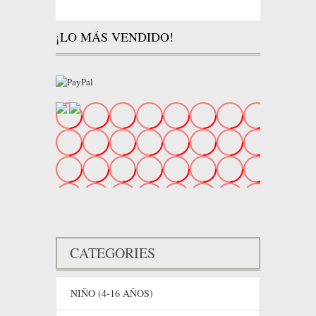
¡LO MÁS VENDIDO!
CATEGORIES
NIÑO (4-16 AÑOS)