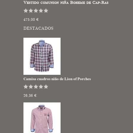
Vestido comunion niña Boheme de Cap-Ras
475,00 €
DESTACADOS
Camisa cuadros niño de Lion of Porches
26,36 €