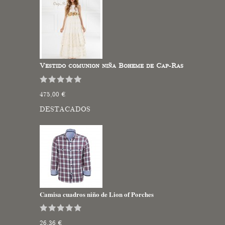
Vestido comunion niña Boheme de Cap-Ras
475,00 €
DESTACADOS
Camisa cuadros niño de Lion of Porches
26,36 €