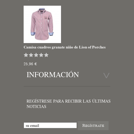
Camisa cuadros granate niño de Lion of Porches
25,96 €
INFORMACIÓN
REGÍSTRESE PARA RECIBIR LAS ÚLTIMAS
NOTICIAS