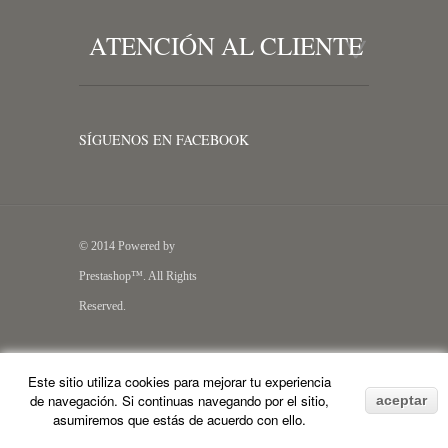
ATENCIÓN AL CLIENTE
SÍGUENOS EN FACEBOOK
© 2014 Powered by
Prestashop™. All Rights
Reserved.
Este sitio utiliza cookies para mejorar tu experiencia
de navegación. Si continuas navegando por el sitio,
aceptar
asumiremos que estás de acuerdo con ello.