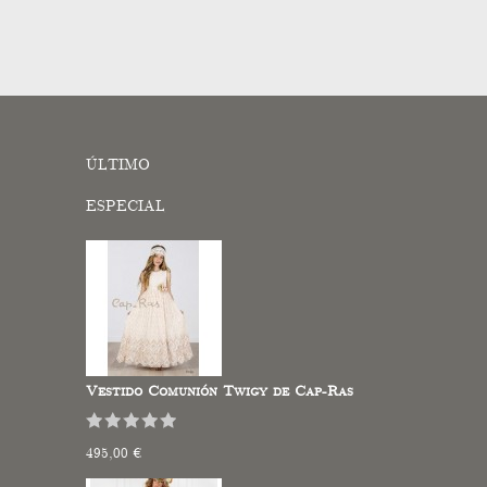
ÚLTIMO
ESPECIAL
Vestido Comunión Twigy de Cap-Ras
495,00 €