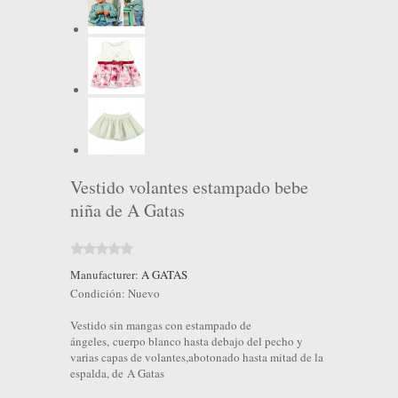
Vestido volantes estampado bebe
niña de A Gatas
Manufacturer:
A GATAS
Condición:
Nuevo
Vestido sin mangas con estampado de
ángeles, cuerpo blanco hasta debajo del pecho y
varias capas de volantes,abotonado hasta mitad de la
espalda, de A Gatas