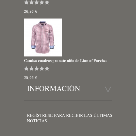
26,36 €
Camisa cuadros granate niño de Lion of Porches
25,96 €
INFORMACIÓN
REGÍSTRESE PARA RECIBIR LAS ÚLTIMAS
NOTICIAS