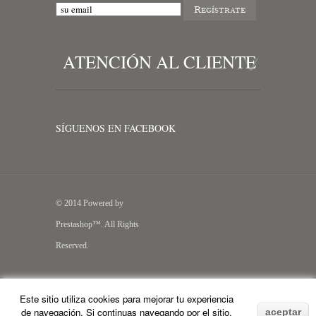
ATENCIÓN AL CLIENTE
SÍGUENOS EN FACEBOOK
© 2014 Powered by
Prestashop™. All Rights
Reserved.
Este sitio utiliza cookies para mejorar tu experiencia
de navegación. Si continuas navegando por el sitio,
aceptar