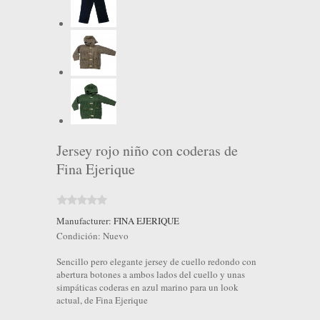
Jersey rojo niño con coderas de
Fina Ejerique
Manufacturer:
FINA EJERIQUE
Condición:
Nuevo
Sencillo pero elegante jersey de cuello redondo con
abertura botones a ambos lados del cuello y unas
simpáticas coderas en azul marino para un look
actual, de Fina Ejerique