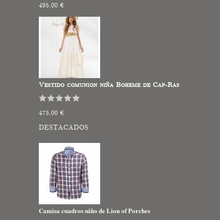
495,00 €
Vestido comunion niña Boheme de Cap-Ras
475,00 €
DESTACADOS
Camisa cuadros niño de Lion of Porches