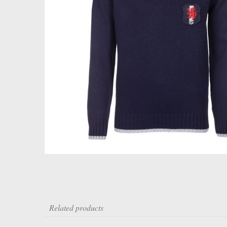
Related products