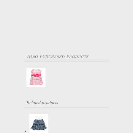
Also purchased products
Related products