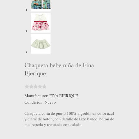
Chaqueta bebe niña de Fina
Ejerique
Manufacturer:
FINA EJERIQUE
Condición:
Nuevo
Chaqueta corta de punto 100% algodón en color azul
y cierre de botón, con detalle de lazo banco, boton de
madreperla y rematada con calado