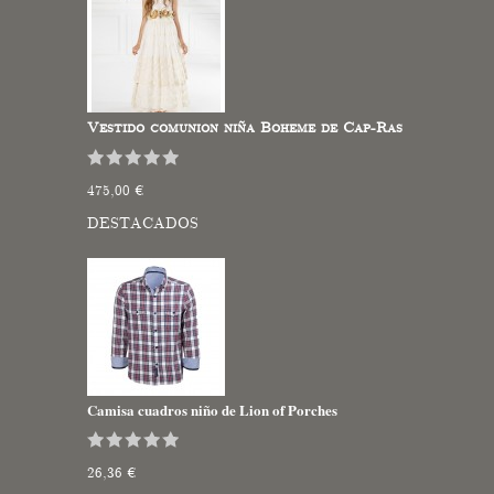
Vestido comunion niña Boheme de Cap-Ras
475,00 €
DESTACADOS
Camisa cuadros niño de Lion of Porches
26,36 €