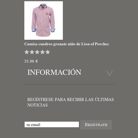
Camisa cuadros granate niño de Lion of Porches
25,96 €
INFORMACIÓN
REGÍSTRESE PARA RECIBIR LAS ÚLTIMAS
NOTICIAS