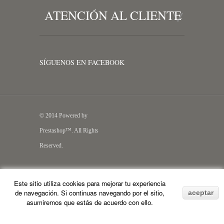
ATENCIÓN AL CLIENTE
SÍGUENOS EN FACEBOOK
© 2014 Powered by
Prestashop™. All Rights
Reserved.
Este sitio utiliza cookies para mejorar tu experiencia
de navegación. Si continuas navegando por el sitio,
aceptar
asumiremos que estás de acuerdo con ello.