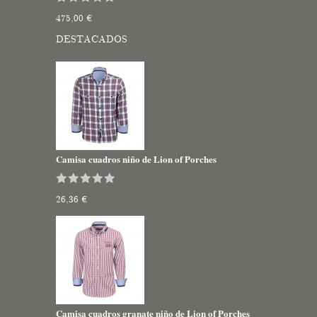
475,00 €
DESTACADOS
Camisa cuadros niño de Lion of Porches
26,36 €
Camisa cuadros granate niño de Lion of Porches