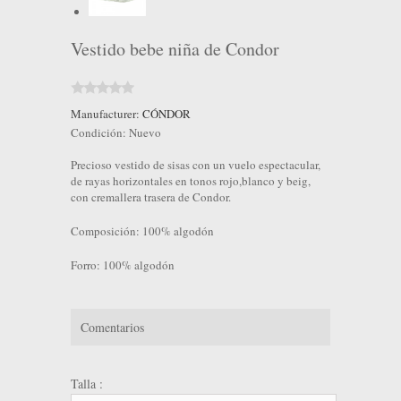
Vestido bebe niña de Condor
Manufacturer:
CÓNDOR
Condición:
Nuevo
Precioso vestido de sisas con un vuelo espectacular,
de rayas horizontales en tonos rojo,blanco y beig,
con cremallera trasera de Condor.
Composición: 100% algodón
Forro: 100% algodón
Comentarios
Talla :