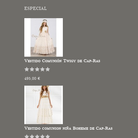
ESPECIAL
Vestido Comunión Twigy de Cap-Ras
495,00 €
Vestido comunion niña Boheme de Cap-Ras