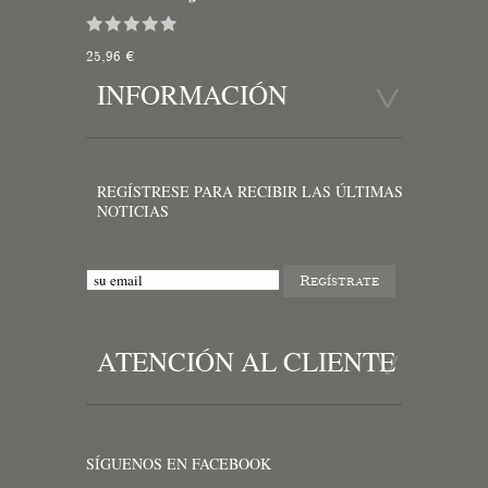
25,96 €
INFORMACIÓN
REGÍSTRESE PARA RECIBIR LAS ÚLTIMAS
NOTICIAS
ATENCIÓN AL CLIENTE
SÍGUENOS EN FACEBOOK