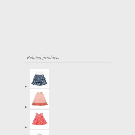
Related products