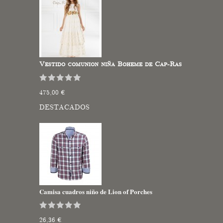
Vestido comunion niña Boheme de Cap-Ras
475,00 €
DESTACADOS
Camisa cuadros niño de Lion of Porches
26,36 €