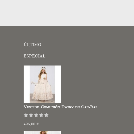
ÚLTIMO
ESPECIAL
Vestido Comunión Twigy de Cap-Ras
495,00 €