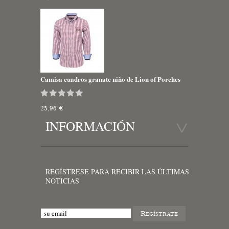
Camisa cuadros granate niño de Lion of Porches
25,96 €
INFORMACIÓN
REGÍSTRESE PARA RECIBIR LAS ÚLTIMAS
NOTICIAS