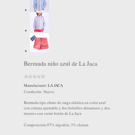
Bermuda niño azul de La Jaca
Manufacturer:
LA JACA
Condición:
Nuevo
Bermuda tipo chino de sarga elástica en color azul
con cintura ajustable y dos bolsillos delanteros y dos
traseros con cierre botón de La Jaca
Composición:97% algodón, 3% elastan