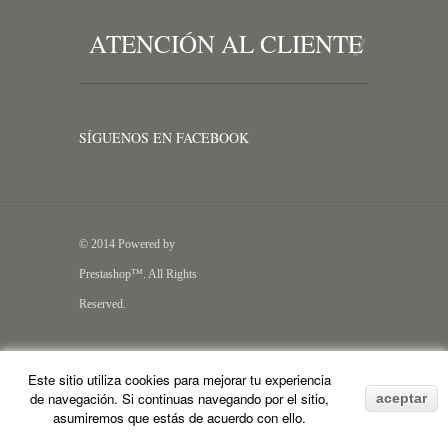
ATENCIÓN AL CLIENTE
SÍGUENOS EN FACEBOOK
© 2014 Powered by
Prestashop™. All Rights
Reserved.
Este sitio utiliza cookies para mejorar tu experiencia
de navegación. Si continuas navegando por el sitio,
aceptar
asumiremos que estás de acuerdo con ello.