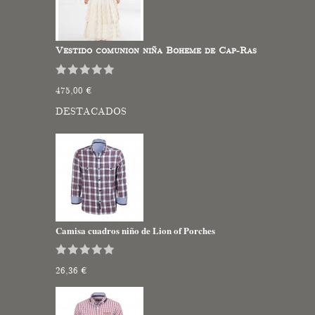
Vestido comunion niña Boheme de Cap-Ras
475,00 €
DESTACADOS
Camisa cuadros niño de Lion of Porches
26,36 €