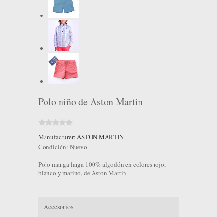
Polo niño de Aston Martin
Manufacturer:
ASTON MARTIN
Condición:
Nuevo
Polo manga larga 100% algodón en colores rojo,
blanco y marino, de Aston Martin
Accesorios