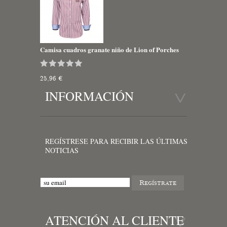
Camisa cuadros granate niño de Lion of Porches
25,96 €
INFORMACIÓN
REGÍSTRESE PARA RECIBIR LAS ÚLTIMAS
NOTICIAS
ATENCIÓN AL CLIENTE