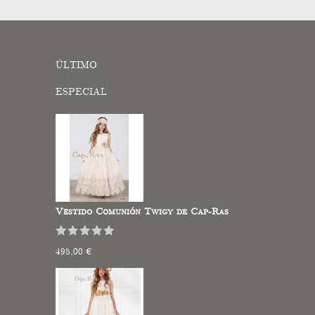
ÚLTIMO
ESPECIAL
Vestido Comunión Twigy de Cap-Ras
495,00 €