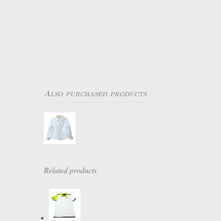
Also purchased products
Related products