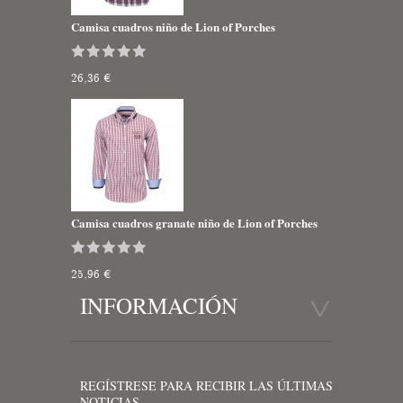
Camisa cuadros niño de Lion of Porches
26,36 €
Camisa cuadros granate niño de Lion of Porches
25,96 €
INFORMACIÓN
REGÍSTRESE PARA RECIBIR LAS ÚLTIMAS
NOTICIAS