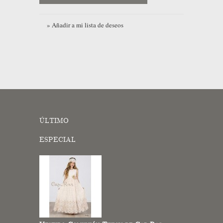
» Añadir a mi lista de deseos
ÚLTIMO
ESPECIAL