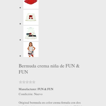
Bermuda crema niña de FUN &
FUN
Manufacturer:
FUN & FUN
Condición:
Nuevo
Original bermuda en color crema forrada con dos