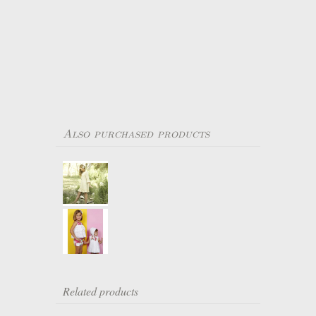
Also purchased products
Related products