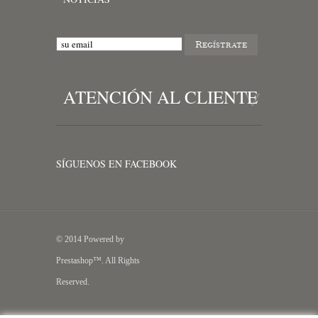
ATENCIÓN AL CLIENTE
SÍGUENOS EN FACEBOOK
© 2014 Powered by
Prestashop™. All Rights
Reserved.