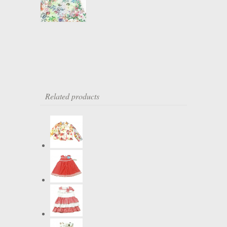
Related products