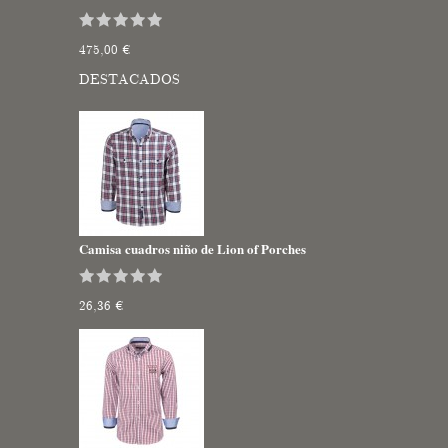
475,00 €
DESTACADOS
Camisa cuadros niño de Lion of Porches
26,36 €