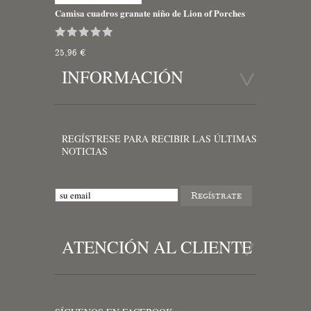
Camisa cuadros granate niño de Lion of Porches
25,96 €
INFORMACIÓN
REGÍSTRESE PARA RECIBIR LAS ÚLTIMAS
NOTICIAS
ATENCIÓN AL CLIENTE