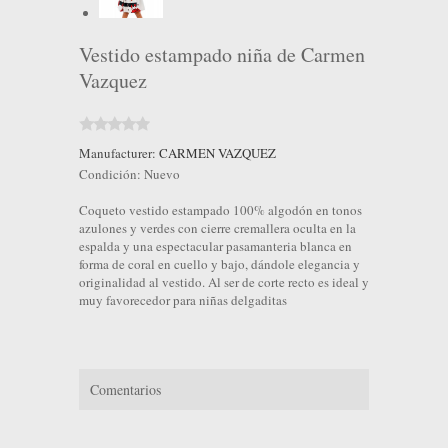
Vestido estampado niña de Carmen
Vazquez
Manufacturer:
CARMEN VAZQUEZ
Condición:
Nuevo
Coqueto vestido estampado 100% algodón en tonos
azulones y verdes con cierre cremallera oculta en la
espalda y una espectacular pasamanteria blanca en
forma de coral en cuello y bajo, dándole elegancia y
originalidad al vestido. Al ser de corte recto es ideal y
muy favorecedor para niñas delgaditas
Comentarios