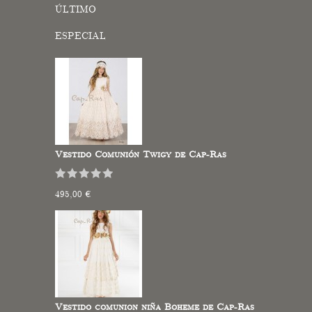
ÚLTIMO
ESPECIAL
Vestido Comunión Twigy de Cap-Ras
495,00 €
Vestido comunion niña Boheme de Cap-Ras