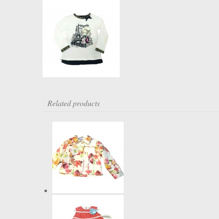
Related products