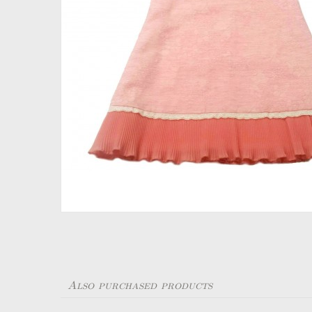
Also purchased products