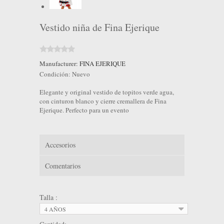
Vestido niña de Fina Ejerique
Manufacturer:
FINA EJERIQUE
Condición:
Nuevo
Elegante y original vestido de topitos verde agua,
con cinturon blanco y cierre cremallera de Fina
Ejerique. Perfecto para un evento
Accesorios
Comentarios
Talla :
4 AÑOS