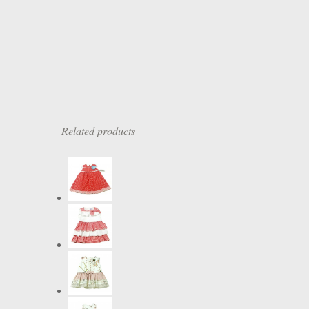
Related products