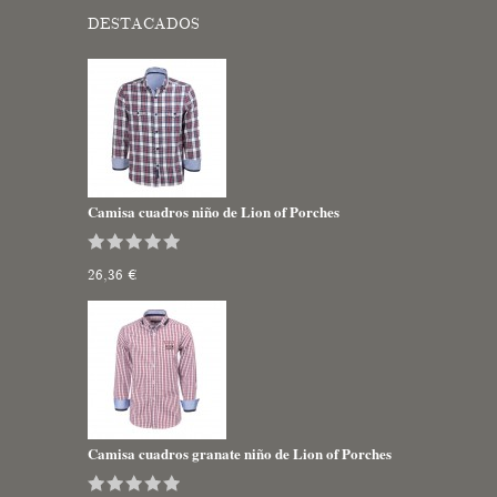
DESTACADOS
Camisa cuadros niño de Lion of Porches
26,36 €
Camisa cuadros granate niño de Lion of Porches