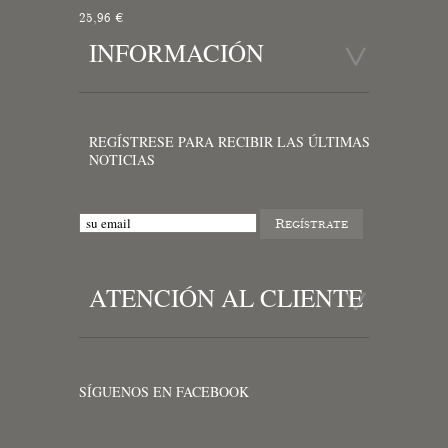
25,96 €
INFORMACIÓN
REGÍSTRESE PARA RECIBIR LAS ÚLTIMAS
NOTICIAS
ATENCIÓN AL CLIENTE
SÍGUENOS EN FACEBOOK