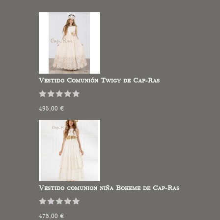
Vestido Comunión Twigy de Cap-Ras
495,00 €
Vestido comunion niña Boheme de Cap-Ras
475,00 €